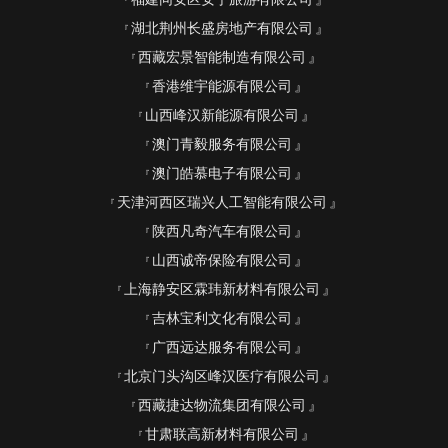
湖北荆州长盛房地产有限公司
西藏宏景智能制造有限公司
香港维宇能源有限公司
山西峰汉新能源有限公司
澳门青毅服务有限公司
澳门皓慕电子有限公司
天津河西区瑞兴人工智能有限公司
陕西凡奇汽车有限公司
山西诚帝保险有限公司
上海静安区霖玮新材料有限公司
吉林宝利文化有限公司
广西远达服务有限公司
北京门头沟区峰汉医疗有限公司
西藏捷达物流集团有限公司
甘肃联高新材料有限公司