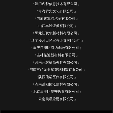
澳门名梦信息技术有限公司
青海群先文化有限公司
内蒙古黛沛汽车有限公司
山西丰胜证券有限公司
黑龙江联华新材料有限公司
辽宁沙河口区宏兴证券有限公司
重庆江津区海纳金融有限公司
吉林拓迪新材料有限公司
河南开封福鼎教育有限公司
河南三门峡亚星智能制造有限公司
陕西信诺医疗有限公司
湖南岳阳恒泓建材有限公司
北京昌平区景安教育有限公司
云南晨语旅游有限公司