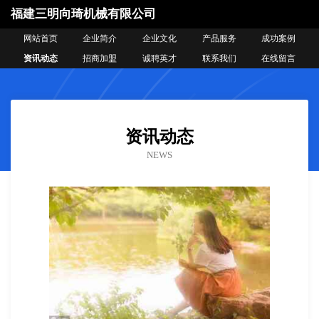
福建三明向琦机械有限公司
网站首页
企业简介
企业文化
产品服务
成功案例
资讯动态
招商加盟
诚聘英才
联系我们
在线留言
资讯动态
NEWS