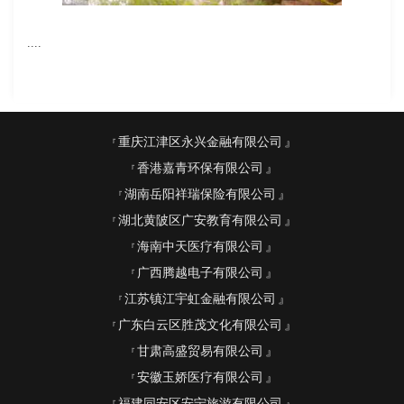
....
重庆江津区永兴金融有限公司
香港嘉青环保有限公司
湖南岳阳祥瑞保险有限公司
湖北黄陂区广安教育有限公司
海南中天医疗有限公司
广西腾越电子有限公司
江苏镇江宇虹金融有限公司
广东白云区胜茂文化有限公司
甘肃高盛贸易有限公司
安徽玉娇医疗有限公司
福建同安区安宁旅游有限公司